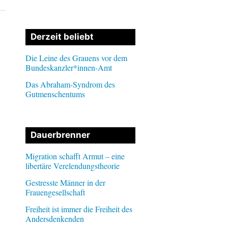
Derzeit beliebt
Die Leine des Grauens vor dem
Bundeskanzler*innen-Amt
Das Abraham-Syndrom des
Gutmenschentums
Dauerbrenner
Migration schafft Armut – eine
libertäre Verelendungstheorie
Gestresste Männer in der
Frauengesellschaft
Freiheit ist immer die Freiheit des
Andersdenkenden