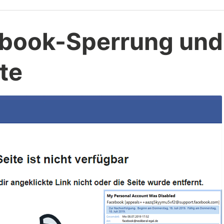
book-Sperrung und
te