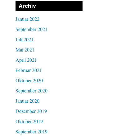
Archiv
Januar 2022
September 2021
Juli 2021
Mai 2021
April 2021
Februar 2021
Oktober 2020
September 2020
Januar 2020
Dezember 2019
Oktober 2019
September 2019