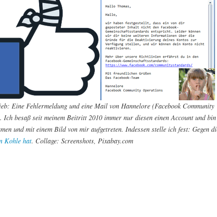
ieb: Eine Fehlermeldung und eine Mail von Hannelore (Facebook Community
. Ich besaß seit meinem Beitritt 2010 immer nur diesen einen Account und bin
men und mit einem Bild von mir aufgetreten. Indessen stelle ich fest: Gegen di
n Kohle hat
. Collage: Screenshots, Pixabay.com