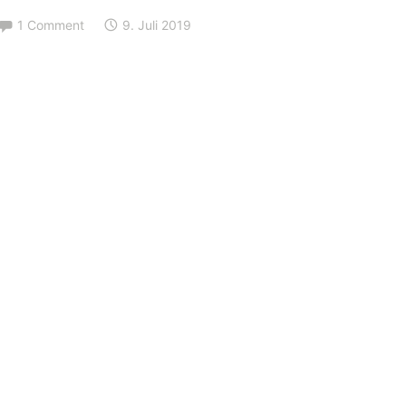
1 Comment
9. Juli 2019