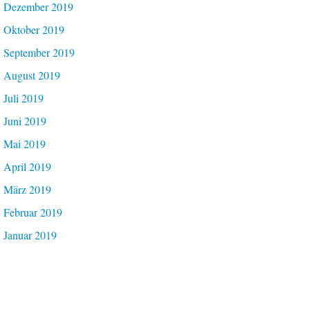
Dezember 2019
Oktober 2019
September 2019
August 2019
Juli 2019
Juni 2019
Mai 2019
April 2019
März 2019
Februar 2019
Januar 2019