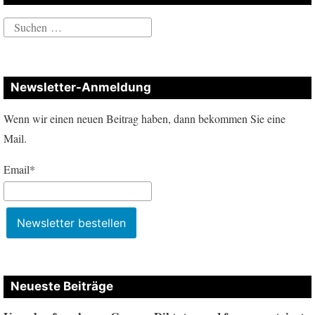
Suchen
nach:
Newsletter-Anmeldung
Wenn wir einen neuen Beitrag haben, dann bekommen Sie eine
Mail.
Email*
Neueste Beiträge