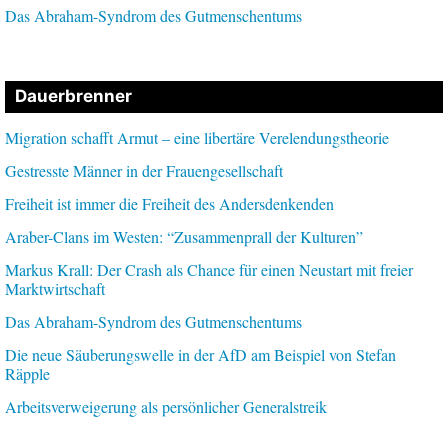
Das Abraham-Syndrom des Gutmenschentums
Dauerbrenner
Migration schafft Armut – eine libertäre Verelendungstheorie
Gestresste Männer in der Frauengesellschaft
Freiheit ist immer die Freiheit des Andersdenkenden
Araber-Clans im Westen: “Zusammenprall der Kulturen”
Markus Krall: Der Crash als Chance für einen Neustart mit freier
Marktwirtschaft
Das Abraham-Syndrom des Gutmenschentums
Die neue Säuberungswelle in der AfD am Beispiel von Stefan
Räpple
Arbeitsverweigerung als persönlicher Generalstreik