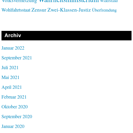
Volksverhetzung
Widerstand
Zensur
Zwei-Klassen-Justiz
Wohlfahrtsstaat
Überfremdung
Archiv
Januar 2022
September 2021
Juli 2021
Mai 2021
April 2021
Februar 2021
Oktober 2020
September 2020
Januar 2020