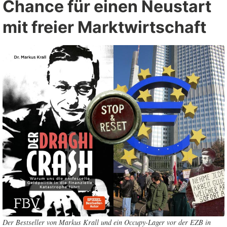
Chance für einen Neustart
mit freier Marktwirtschaft
Der Bestseller von Markus Krall und ein Occupy-Lager vor der
EZB
in