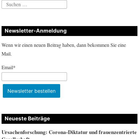
Suchen
nach:
Newsletter-Anmeldung
Wenn wir einen neuen Beitrag haben, dann bekommen Sie eine
Mail.
Email*
Neueste Beiträge
Ursachenforschung: Corona-Diktatur und frauenzentrierte