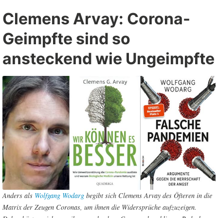
Clemens Arvay: Corona-
Geimpfte sind so
ansteckend wie Ungeimpfte
Anders als
Wolfgang Wodarg
begibt sich Clemens Arvay des Öfteren in die
Matrix der Zeugen Coronas, um ihnen die Widersprüche aufzuzeigen.