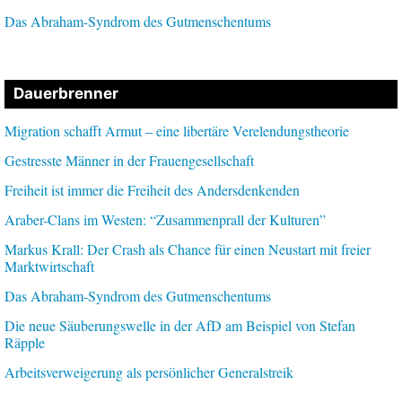
Das Abraham-Syndrom des Gutmenschentums
Dauerbrenner
Migration schafft Armut – eine libertäre Verelendungstheorie
Gestresste Männer in der Frauengesellschaft
Freiheit ist immer die Freiheit des Andersdenkenden
Araber-Clans im Westen: “Zusammenprall der Kulturen”
Markus Krall: Der Crash als Chance für einen Neustart mit freier
Marktwirtschaft
Das Abraham-Syndrom des Gutmenschentums
Die neue Säuberungswelle in der AfD am Beispiel von Stefan
Räpple
Arbeitsverweigerung als persönlicher Generalstreik