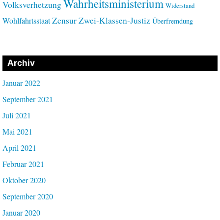
Wahrheitsministerium
Volksverhetzung
Widerstand
Zensur
Zwei-Klassen-Justiz
Wohlfahrtsstaat
Überfremdung
Archiv
Januar 2022
September 2021
Juli 2021
Mai 2021
April 2021
Februar 2021
Oktober 2020
September 2020
Januar 2020