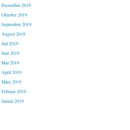
Dezember 2019
Oktober 2019
September 2019
August 2019
Juli 2019
Juni 2019
Mai 2019
April 2019
März 2019
Februar 2019
Januar 2019