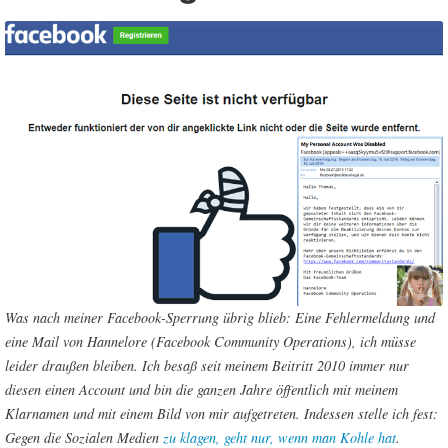
Was nach meiner Facebook-Sperrung übrig blieb: Eine Fehlermeldung und
eine Mail von Hannelore (Facebook Community Operations), ich müsse
leider draußen bleiben. Ich besaß seit meinem Beitritt 2010 immer nur
diesen einen Account und bin die ganzen Jahre öffentlich mit meinem
Klarnamen und mit einem Bild von mir aufgetreten. Indessen stelle ich fest:
Gegen die Sozialen Medien
zu klagen, geht nur, wenn man Kohle hat
.