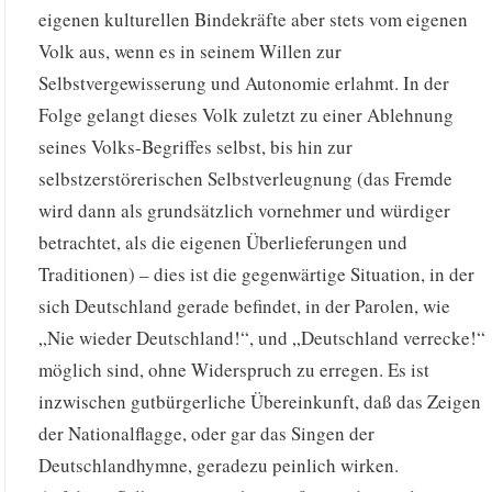
eigenen kulturellen Bindekräfte aber stets vom eigenen
Volk aus, wenn es in seinem Willen zur
Selbstvergewisserung und Autonomie erlahmt. In der
Folge gelangt dieses Volk zuletzt zu einer Ablehnung
seines Volks-Begriffes selbst, bis hin zur
selbstzerstörerischen Selbstverleugnung (das Fremde
wird dann als grundsätzlich vornehmer und würdiger
betrachtet, als die eigenen Überlieferungen und
Traditionen) – dies ist die gegenwärtige Situation, in der
sich Deutschland gerade befindet, in der Parolen, wie
„Nie wieder Deutschland!“, und „Deutschland verrecke!“
möglich sind, ohne Widerspruch zu erregen. Es ist
inzwischen gutbürgerliche Übereinkunft, daß das Zeigen
der Nationalflagge, oder gar das Singen der
Deutschlandhymne, geradezu peinlich wirken.