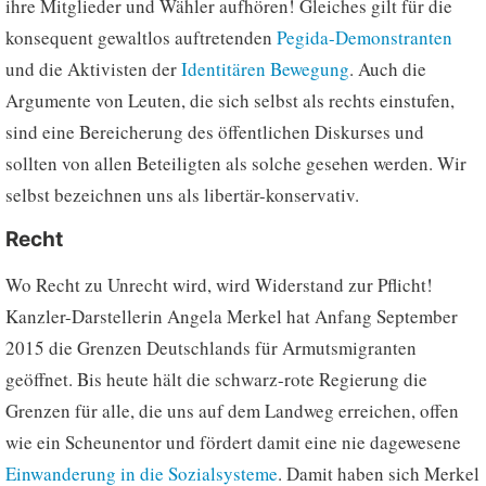
ihre Mitglieder und Wähler aufhören! Gleiches gilt für die
konsequent gewaltlos auftretenden
Pegida-Demonstranten
und die Aktivisten der
Identitären Bewegung
. Auch die
Argumente von Leuten, die sich selbst als rechts einstufen,
sind eine Bereicherung des öffentlichen Diskurses und
sollten von allen Beteiligten als solche gesehen werden. Wir
selbst bezeichnen uns als libertär-konservativ.
Recht
Wo Recht zu Unrecht wird, wird Widerstand zur Pflicht!
Kanzler-Darstellerin Angela Merkel hat Anfang September
2015 die Grenzen Deutschlands für Armutsmigranten
geöffnet. Bis heute hält die schwarz-rote Regierung die
Grenzen für alle, die uns auf dem Landweg erreichen, offen
wie ein Scheunentor und fördert damit eine nie dagewesene
Einwanderung in die Sozialsysteme
. Damit haben sich Merkel