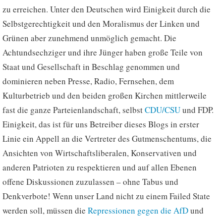
zu erreichen. Unter den Deutschen wird Einigkeit durch die
Selbstgerechtigkeit und den Moralismus der Linken und
Grünen aber zunehmend unmöglich gemacht. Die
Achtundsechziger und ihre Jünger haben große Teile von
Staat und Gesellschaft in Beschlag genommen und
dominieren neben Presse, Radio, Fernsehen, dem
Kulturbetrieb und den beiden großen Kirchen mittlerweile
fast die ganze Parteienlandschaft, selbst
CDU/CSU
und FDP.
Einigkeit, das ist für uns Betreiber dieses Blogs in erster
Linie ein Appell an die Vertreter des Gutmenschentums, die
Ansichten von Wirtschaftsliberalen, Konservativen und
anderen Patrioten zu respektieren und auf allen Ebenen
offene Diskussionen zuzulassen – ohne Tabus und
Denkverbote! Wenn unser Land nicht zu einem Failed State
werden soll, müssen die
Repressionen gegen die AfD
und