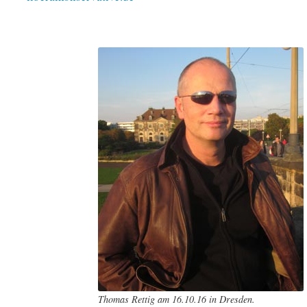
Thomas Rettig am 16.10.16 in Dresden.