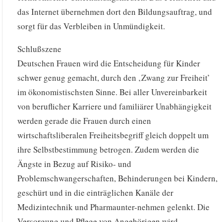
das Internet übernehmen dort den Bildungsauftrag, und
sorgt für das Verbleiben in Unmündigkeit.
Schlußszene
Deutschen Frauen wird die Entscheidung für Kinder
schwer genug gemacht, durch den ‚Zwang zur Freiheit’
im ökonomistischsten Sinne. Bei aller Unvereinbarkeit
von beruflicher Karriere und familiärer Unabhängigkeit
werden gerade die Frauen durch einen
wirtschaftsliberalen Freiheitsbegriff gleich doppelt um
ihre Selbstbestimmung betrogen. Zudem werden die
Ängste in Bezug auf Risiko- und
Problemschwangerschaften, Behinderungen bei Kindern,
geschürt und in die einträglichen Kanäle der
Medizintechnik und Pharmaunter-nehmen gelenkt. Die
Versorgung und Pflege von Angehörigen wird