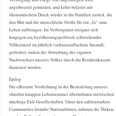
angstbesetzt gemieden, und kehrt belastet mit
ökonomischem Druck wieder in die Familien zurück. die
den Mut und die menschliche Größe für ein „Ja“ zum
Leben aufbringen. Im Verborgenen ereignet sich
hingegen ein bevölkerungspolitisch schleichender
Völkermord im jährlich vieltausendfachem Ausmaß,
gefördert, indem die Abtreibung des eigenen
Nachwuchses unseres Volkes durch die Krankenkassen
finanziert werden.
Epilog
Die effiziente Verdichtung in der Besiedelung unseres
ohnehin knappen Lebensraumes übernehmen inzwischen
mächtige Exil-Gesellschaften. Unter den zahlenstarken
Communities fremder Nationalitäten, nehmen die Türken,