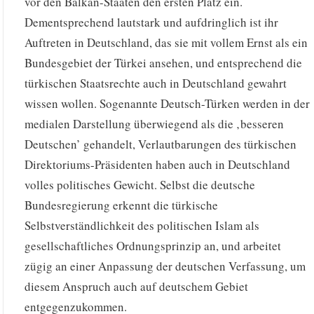
vor den Balkan-Staaten den ersten Platz ein.
Dementsprechend lautstark und aufdringlich ist ihr
Auftreten in Deutschland, das sie mit vollem Ernst als ein
Bundesgebiet der Türkei ansehen, und entsprechend die
türkischen Staatsrechte auch in Deutschland gewahrt
wissen wollen. Sogenannte Deutsch-Türken werden in der
medialen Darstellung überwiegend als die ‚besseren
Deutschen’ gehandelt, Verlautbarungen des türkischen
Direktoriums-Präsidenten haben auch in Deutschland
volles politisches Gewicht. Selbst die deutsche
Bundesregierung erkennt die türkische
Selbstverständlichkeit des politischen Islam als
gesellschaftliches Ordnungsprinzip an, und arbeitet
zügig an einer Anpassung der deutschen Verfassung, um
diesem Anspruch auch auf deutschem Gebiet
entgegenzukommen.