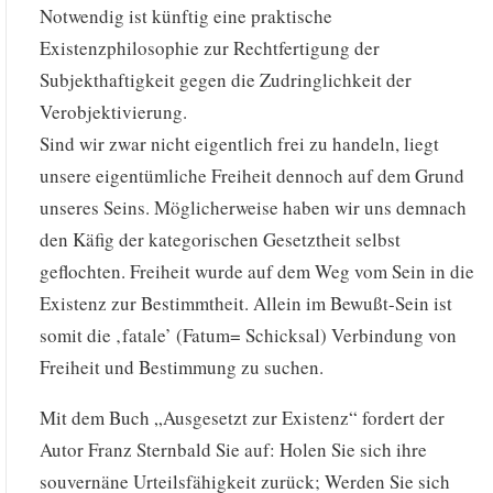
Notwendig ist künftig eine praktische
Existenzphilosophie zur Rechtfertigung der
Subjekthaftigkeit gegen die Zudringlichkeit der
Verobjektivierung.
Sind wir zwar nicht eigentlich frei zu handeln, liegt
unsere eigentümliche Freiheit dennoch auf dem Grund
unseres Seins. Möglicherweise haben wir uns demnach
den Käfig der kategorischen Gesetztheit selbst
geflochten. Freiheit wurde auf dem Weg vom Sein in die
Existenz zur Bestimmtheit. Allein im Bewußt-Sein ist
somit die ‚fatale’ (Fatum= Schicksal) Verbindung von
Freiheit und Bestimmung zu suchen.
Mit dem Buch „Ausgesetzt zur Existenz“ fordert der
Autor Franz Sternbald Sie auf: Holen Sie sich ihre
souvernäne Urteilsfähigkeit zurück; Werden Sie sich