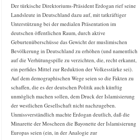
Der türkische Direktoriums-Präsident Erdogan rief seine
Landsleute in Deutschland dazu auf, mit tatkräftiger
Unterstützung bei der medialen Präsentation im
deutschen öffentlichen Raum, durch aktive
Geburtenüberschüsse das Gewicht der muslimischen
Bevölkerung in Deutschland zu erhöhen (und namentlich
auf die Verhütungspille zu verzichten, die, recht erkannt,
ein perfides Mittel zur Reduktion der Volkesstärke sei).
Auf dem demographischen Wege seien so die Fakten zu
schaffen, die es der deutschen Politik auch künftig
unmöglich machen sollen, dem Druck der Islamisierung
der westlichen Gesellschaft nicht nachzugeben.
Unmissverständlich machte Erdogan deutlich, daß die
Minarette der Moscheen die Bayonette der Islamisierung
Europas seien (ein, in der Analogie zur