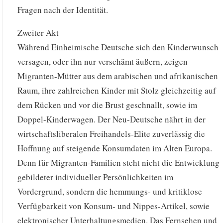
Fragen nach der Identität.
Zweiter Akt
Während Einheimische Deutsche sich den Kinderwunsch
versagen, oder ihn nur verschämt äußern, zeigen
Migranten-Mütter aus dem arabischen und afrikanischen
Raum, ihre zahlreichen Kinder mit Stolz gleichzeitig auf
dem Rücken und vor die Brust geschnallt, sowie im
Doppel-Kinderwagen. Der Neu-Deutsche nährt in der
wirtschaftsliberalen Freihandels-Elite zuverlässig die
Hoffnung auf steigende Konsumdaten im Alten Europa.
Denn für Migranten-Familien steht nicht die Entwicklung
gebildeter individueller Persönlichkeiten im
Vordergrund, sondern die hemmungs- und kritiklose
Verfügbarkeit von Konsum- und Nippes-Artikel, sowie
elektronischer Unterhaltungsmedien. Das Fernsehen und