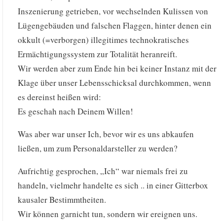
Inszenierung getrieben, vor wechselnden Kulissen von
Lügengebäuden und falschen Flaggen, hinter denen ein
okkult (=verborgen) illegitimes technokratisches
Ermächtigungssystem zur Totalität heranreift.
Wir werden aber zum Ende hin bei keiner Instanz mit der
Klage über unser Lebensschicksal durchkommen, wenn
es dereinst heißen wird:
Es geschah nach Deinem Willen!
Was aber war unser Ich, bevor wir es uns abkaufen
ließen, um zum Personaldarsteller zu werden?
Aufrichtig gesprochen, „Ich“ war niemals frei zu
handeln, vielmehr handelte es sich .. in einer Gitterbox
kausaler Bestimmtheiten.
Wir können garnicht tun, sondern wir ereignen uns.