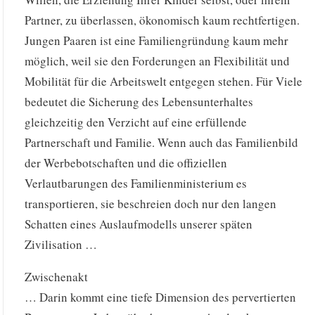
Partner, zu überlassen, ökonomisch kaum rechtfertigen.
Jungen Paaren ist eine Familiengründung kaum mehr
möglich, weil sie den Forderungen an Flexibilität und
Mobilität für die Arbeitswelt entgegen stehen. Für Viele
bedeutet die Sicherung des Lebensunterhaltes
gleichzeitig den Verzicht auf eine erfüllende
Partnerschaft und Familie. Wenn auch das Familienbild
der Werbebotschaften und die offiziellen
Verlautbarungen des Familienministerium es
transportieren, sie beschreien doch nur den langen
Schatten eines Auslaufmodells unserer späten
Zivilisation …
Zwischenakt
… Darin kommt eine tiefe Dimension des pervertierten