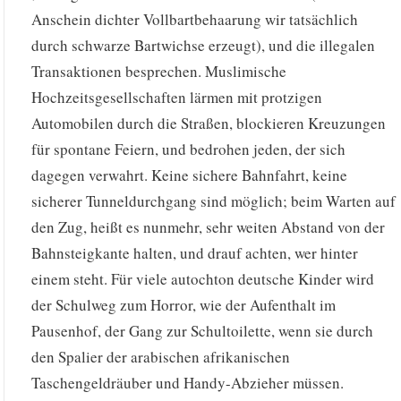
Anschein dichter Vollbartbehaarung wir tatsächlich
durch schwarze Bartwichse erzeugt), und die illegalen
Transaktionen besprechen. Muslimische
Hochzeitsgesellschaften lärmen mit protzigen
Automobilen durch die Straßen, blockieren Kreuzungen
für spontane Feiern, und bedrohen jeden, der sich
dagegen verwahrt. Keine sichere Bahnfahrt, keine
sicherer Tunneldurchgang sind möglich; beim Warten auf
den Zug, heißt es nunmehr, sehr weiten Abstand von der
Bahnsteigkante halten, und drauf achten, wer hinter
einem steht. Für viele autochton deutsche Kinder wird
der Schulweg zum Horror, wie der Aufenthalt im
Pausenhof, der Gang zur Schultoilette, wenn sie durch
den Spalier der arabischen afrikanischen
Taschengeldräuber und Handy-Abzieher müssen.