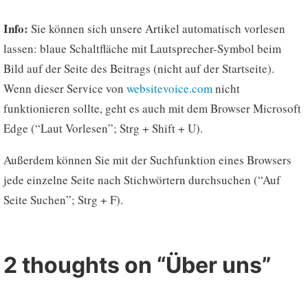
Info:
Sie können sich unsere Artikel automatisch vorlesen
lassen: blaue Schaltfläche mit Lautsprecher-Symbol beim
Bild auf der Seite des Beitrags (nicht auf der Startseite).
Wenn dieser Service von
websitevoice.com
nicht
funktionieren sollte, geht es auch mit dem Browser Microsoft
Edge (“Laut Vorlesen”; Strg + Shift + U).
Außerdem können Sie mit der Suchfunktion eines Browsers
jede einzelne Seite nach Stichwörtern durchsuchen (“Auf
Seite Suchen”; Strg + F).
2 thoughts on “
Über uns
”