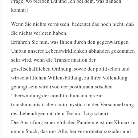
Frage, wo bleiben Du und Ich bei dem, was danach
kommt}
Wenn Sie nichts vermissen, bedeutet das noch nicht, daß
Sie nichts verloren haben.
Erfahren Sie nun, was Ihnen durch den gegenwärtigen
Umbau unserer Lebenswirklichkeit abhanden gekommen
sein wird, wenn die Transformation der
gesellschaftlichen Ordnung, sowie der politischen und
wirtschaftlichen Willensbildung, zu ihrer Vollendung
gelangt sein wird (von der posthumanistischen
Überwindung der conditio humana bis zur
transhumanistischen unio mystica in der Verschmelzung
des Lebendigen mit dem Techno-Logischen).
Die Ausrufung einer globalen Pandemie ist die Klimax in
einem Stück, das uns Alle, bei verordneter sozialer und