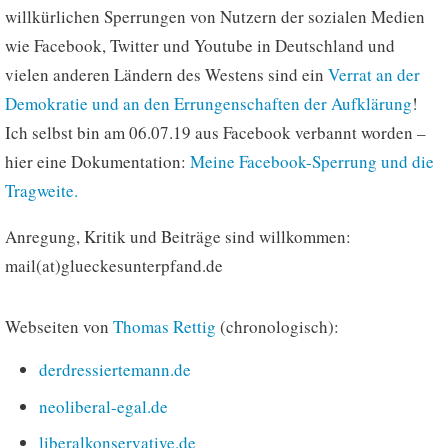
willkürlichen Sperrungen von Nutzern der sozialen Medien
wie Facebook, Twitter und Youtube in Deutschland und
vielen anderen Ländern des Westens sind ein
Verrat an der
Demokratie und an den Errungenschaften der Aufklärung
!
Ich selbst bin am 06.07.19 aus Facebook verbannt worden –
hier eine Dokumentation:
Meine Facebook-Sperrung und die
Tragweite.
Anregung, Kritik und Beiträge sind willkommen:
mail(at)glueckesunterpfand.de
Webseiten von
Thomas Rettig
(chronologisch):
derdressiertemann.de
neoliberal-egal.de
liberalkonservative.de