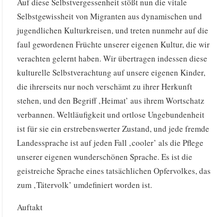
Auf diese Selbstvergessenheit stößt nun die vitale
Selbstgewissheit von Migranten aus dynamischen und
jugendlichen Kulturkreisen, und treten nunmehr auf die
faul gewordenen Früchte unserer eigenen Kultur, die wir
verachten gelernt haben. Wir übertragen indessen diese
kulturelle Selbstverachtung auf unsere eigenen Kinder,
die ihrerseits nur noch verschämt zu ihrer Herkunft
stehen, und den Begriff ‚Heimat’ aus ihrem Wortschatz
verbannen. Weltläufigkeit und ortlose Ungebundenheit
ist für sie ein erstrebenswerter Zustand, und jede fremde
Landessprache ist auf jeden Fall ‚cooler’ als die Pflege
unserer eigenen wunderschönen Sprache. Es ist die
geistreiche Sprache eines tatsächlichen Opfervolkes, das
zum ‚Tätervolk’ umdefiniert worden ist.
Auftakt