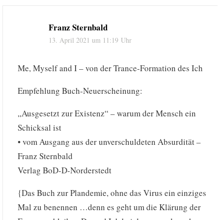
Franz Sternbald
13. April 2021 um 11:19 Uhr
Me, Myself and I – von der Trance-Formation des Ich
Empfehlung Buch-Neuerscheinung:
„Ausgesetzt zur Existenz“ – warum der Mensch ein
Schicksal ist
• vom Ausgang aus der unverschuldeten Absurdität –
Franz Sternbald
Verlag BoD-D-Norderstedt
{Das Buch zur Plandemie, ohne das Virus ein einziges
Mal zu benennen …denn es geht um die Klärung der