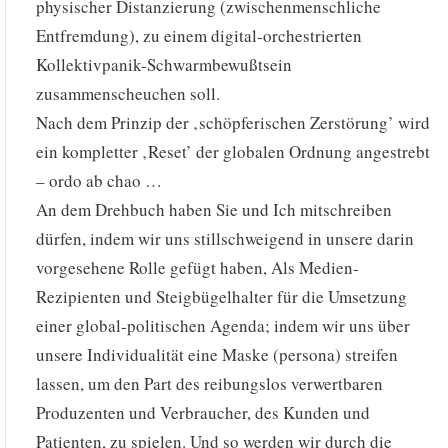
physischer Distanzierung (zwischenmenschliche
Entfremdung), zu einem digital-orchestrierten
Kollektivpanik-Schwarmbewußtsein
zusammenscheuchen soll.
Nach dem Prinzip der ‚schöpferischen Zerstörung’ wird
ein kompletter ‚Reset’ der globalen Ordnung angestrebt
– ordo ab chao …
An dem Drehbuch haben Sie und Ich mitschreiben
dürfen, indem wir uns stillschweigend in unsere darin
vorgesehene Rolle gefügt haben, Als Medien-
Rezipienten und Steigbügelhalter für die Umsetzung
einer global-politischen Agenda; indem wir uns über
unsere Individualität eine Maske (persona) streifen
lassen, um den Part des reibungslos verwertbaren
Produzenten und Verbraucher, des Kunden und
Patienten, zu spielen. Und so werden wir durch die