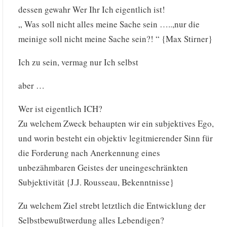
dessen gewahr Wer Ihr Ich eigentlich ist!
„ Was soll nicht alles meine Sache sein …..,nur die
meinige soll nicht meine Sache sein?! “ {Max Stirner}
Ich zu sein, vermag nur Ich selbst
aber …
Wer ist eigentlich ICH?
Zu welchem Zweck behaupten wir ein subjektives Ego,
und worin besteht ein objektiv legitmierender Sinn für
die Forderung nach Anerkennung eines
unbezähmbaren Geistes der uneingeschränkten
Subjektivität {J.J. Rousseau, Bekenntnisse}
Zu welchem Ziel strebt letztlich die Entwicklung der
Selbstbewußtwerdung alles Lebendigen?