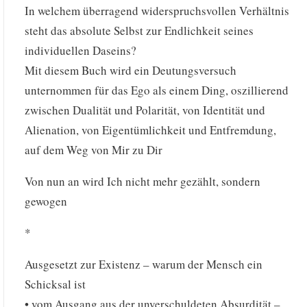
In welchem überragend widerspruchsvollen Verhältnis
steht das absolute Selbst zur Endlichkeit seines
individuellen Daseins?
Mit diesem Buch wird ein Deutungsversuch
unternommen für das Ego als einem Ding, oszillierend
zwischen Dualität und Polarität, von Identität und
Alienation, von Eigentümlichkeit und Entfremdung,
auf dem Weg von Mir zu Dir
Von nun an wird Ich nicht mehr gezählt, sondern
gewogen
*
Ausgesetzt zur Existenz – warum der Mensch ein
Schicksal ist
• vom Ausgang aus der unverschuldeten Absurdität –