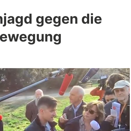
jagd gegen die
 Bewegung