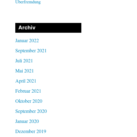
Überfremdung
Archiv
Januar 2022
September 2021
Juli 2021
Mai 2021
April 2021
Februar 2021
Oktober 2020
September 2020
Januar 2020
Dezember 2019