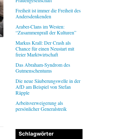
Frauengesellschaft
Freiheit ist immer die Freiheit des
Andersdenkenden
Araber-Clans im Westen:
“Zusammenprall der Kulturen”
Markus Krall: Der Crash als
Chance für einen Neustart mit
freier Marktwirtschaft
Das Abraham-Syndrom des
Gutmenschentums
Die neue Säuberungswelle in der
AfD am Beispiel von Stefan
Räpple
Arbeitsverweigerung als
persönlicher Generalstreik
Schlagwörter