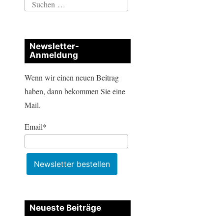
Suchen
nach:
Newsletter-
Anmeldung
Wenn wir einen neuen Beitrag
haben, dann bekommen Sie eine
Mail.
Email*
Neueste Beiträge