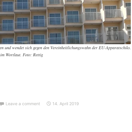
ten und wendet sich gegen den Vereinheitlichungswahn der EU-Apparatschiks.
im Wortlaut. Foto: Rettig
,
Leave a comment
14. April 2019