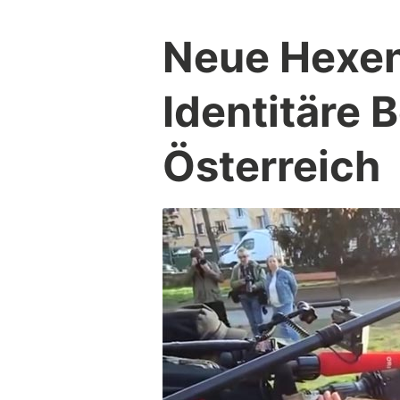
Neue Hexen
Identitäre
Österreich