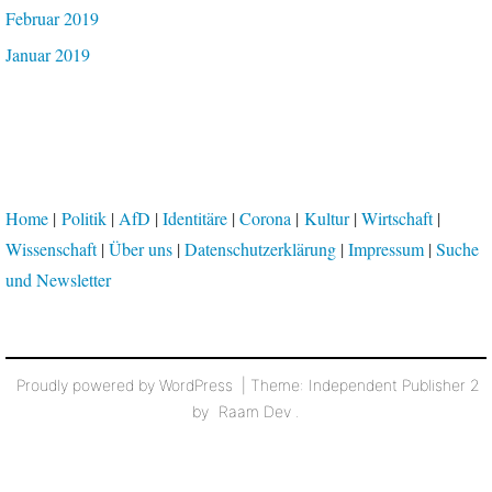
Februar 2019
Januar 2019
Home
|
Politik
|
AfD
|
Identitäre
|
Corona
|
Kultur
|
Wirtschaft
|
Wissenschaft
|
Über uns
|
Datenschutzerklärung
|
Impressum
|
Suche
und Newsletter
Proudly powered by WordPress
|
Theme: Independent Publisher 2
by
Raam Dev
.