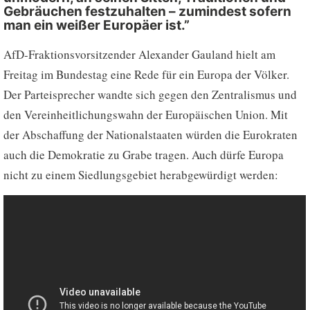
Gebräuchen festzuhalten – zumindest sofern
man ein weißer Europäer ist.”
AfD-Fraktionsvorsitzender Alexander Gauland hielt am
Freitag im Bundestag eine Rede für ein Europa der Völker.
Der Parteisprecher wandte sich gegen den Zentralismus und
den Vereinheitlichungswahn der Europäischen Union. Mit
der Abschaffung der Nationalstaaten würden die Eurokraten
auch die Demokratie zu Grabe tragen. Auch dürfe Europa
nicht zu einem Siedlungsgebiet herabgewürdigt werden: