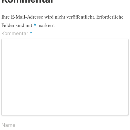
Ihre E-Mail-Adresse wird nicht veröffentlicht.
Erforderliche
Felder sind mit
markiert
*
*
Kommentar
Name