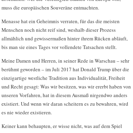
muss die europäischen Souveräne entmachten.
Menasse hat ein Geheimnis verraten, für das die meisten
Menschen noch nicht reif sind, weshalb dieser Prozess
allmählich und gewissermaßen hinter ihrem Rücken abläuft,
bis man sie eines Tages vor vollendete Tatsachen stellt.
Meine Damen und Herren, in seiner Rede in Warschau – sehr
berühmt geworden – im Juli 2017 hat Donald Trump über die
einzigartige westliche Tradition aus Individualität, Freiheit
und Recht gesagt: Was wir besitzen, was wir ererbt haben von
unseren Vorfahren, hat in diesem Ausmaß nirgendwo anders
existiert. Und wenn wir daran scheitern es zu bewahren, wird
es nie wieder existieren.
Keiner kann behaupten, er wisse nicht, was auf dem Spiel