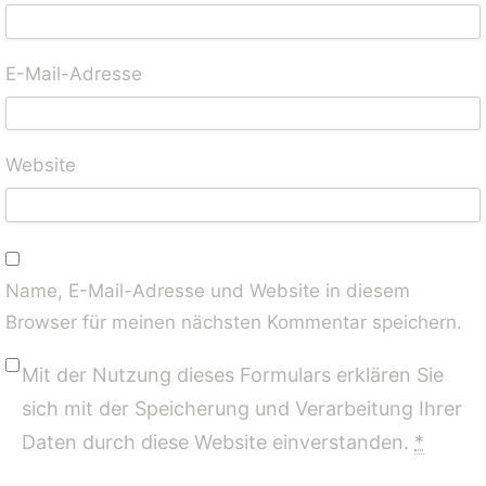
E-Mail-Adresse
Website
Name, E-Mail-Adresse und Website in diesem
Browser für meinen nächsten Kommentar speichern.
Mit der Nutzung dieses Formulars erklären Sie
sich mit der Speicherung und Verarbeitung Ihrer
Daten durch diese Website einverstanden.
*