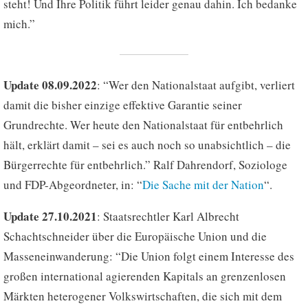
steht! Und Ihre Politik führt leider genau dahin. Ich bedanke
mich.”
Update 08.09.2022
: “Wer den Nationalstaat aufgibt, verliert
damit die bisher einzige effektive Garantie seiner
Grundrechte. Wer heute den Nationalstaat für entbehrlich
hält, erklärt damit – sei es auch noch so unabsichtlich – die
Bürgerrechte für entbehrlich.” Ralf Dahrendorf, Soziologe
und FDP-Abgeordneter, in: “
Die Sache mit der Nation
“.
Update 27.10.2021
: Staatsrechtler Karl Albrecht
Schachtschneider über die Europäische Union und die
Masseneinwanderung: “Die Union folgt einem Interesse des
großen international agierenden Kapitals an grenzenlosen
Märkten heterogener Volkswirtschaften, die sich mit dem