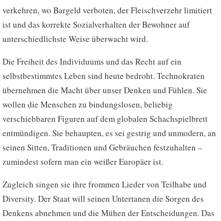
verkehren, wo Bargeld verboten, der Fleischverzehr limitiert
ist und das korrekte Sozialverhalten der Bewohner auf
unterschiedlichste Weise überwacht wird.
Die Freiheit des Individuums und das Recht auf ein
selbstbestimmtes Leben sind heute bedroht. Technokraten
übernehmen die Macht über unser Denken und Fühlen. Sie
wollen die Menschen zu bindungslosen, beliebig
verschiebbaren Figuren auf dem globalen Schachspielbrett
entmündigen. Sie behaupten, es sei gestrig und unmodern, an
seinen Sitten, Traditionen und Gebräuchen festzuhalten –
zumindest sofern man ein weißer Europäer ist.
Zugleich singen sie ihre frommen Lieder von Teilhabe und
Diversity. Der Staat will seinen Untertanen die Sorgen des
Denkens abnehmen und die Mühen der Entscheidungen. Das