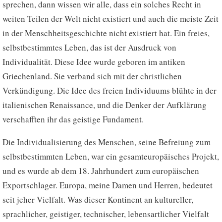
sprechen, dann wissen wir alle, dass ein solches Recht in
weiten Teilen der Welt nicht existiert und auch die meiste Zeit
in der Menschheitsgeschichte nicht existiert hat. Ein freies,
selbstbestimmtes Leben, das ist der Ausdruck von
Individualität. Diese Idee wurde geboren im antiken
Griechenland. Sie verband sich mit der christlichen
Verkündigung. Die Idee des freien Individuums blühte in der
italienischen Renaissance, und die Denker der Aufklärung
verschafften ihr das geistige Fundament.
Die Individualisierung des Menschen, seine Befreiung zum
selbstbestimmten Leben, war ein gesamteuropäisches Projekt,
und es wurde ab dem 18. Jahrhundert zum europäischen
Exportschlager. Europa, meine Damen und Herren, bedeutet
seit jeher Vielfalt. Was dieser Kontinent an kultureller,
sprachlicher, geistiger, technischer, lebensartlicher Vielfalt