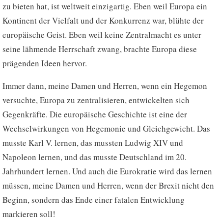
zu bieten hat, ist weltweit einzigartig. Eben weil Europa ein
Kontinent der Vielfalt und der Konkurrenz war, blühte der
europäische Geist. Eben weil keine Zentralmacht es unter
seine lähmende Herrschaft zwang, brachte Europa diese
prägenden Ideen hervor.
Immer dann, meine Damen und Herren, wenn ein Hegemon
versuchte, Europa zu zentralisieren, entwickelten sich
Gegenkräfte. Die europäische Geschichte ist eine der
Wechselwirkungen von Hegemonie und Gleichgewicht. Das
musste Karl V. lernen, das mussten Ludwig XIV und
Napoleon lernen, und das musste Deutschland im 20.
Jahrhundert lernen. Und auch die Eurokratie wird das lernen
müssen, meine Damen und Herren, wenn der Brexit nicht den
Beginn, sondern das Ende einer fatalen Entwicklung
markieren soll!