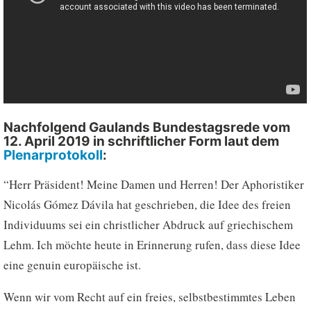
Nachfolgend Gaulands Bundestagsrede vom
12. April 2019 in schriftlicher Form laut dem
Plenarprotokoll
:
“Herr Präsident! Meine Damen und Herren! Der Aphoristiker
Nicolás Gómez Dávila hat geschrieben, die Idee des freien
Individuums sei ein christlicher Abdruck auf griechischem
Lehm. Ich möchte heute in Erinnerung rufen, dass diese Idee
eine genuin europäische ist.
Wenn wir vom Recht auf ein freies, selbstbestimmtes Leben