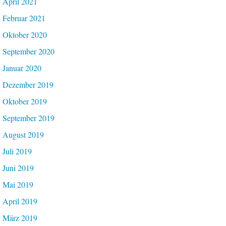
April 2021
Februar 2021
Oktober 2020
September 2020
Januar 2020
Dezember 2019
Oktober 2019
September 2019
August 2019
Juli 2019
Juni 2019
Mai 2019
April 2019
März 2019