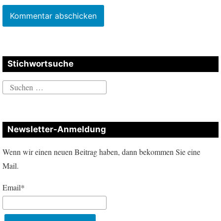
Stichwortsuche
Suchen
nach:
Newsletter-Anmeldung
Wenn wir einen neuen Beitrag haben, dann bekommen Sie eine
Mail.
Email*