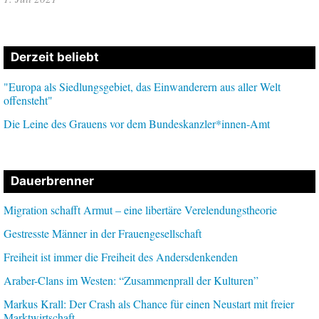
Derzeit beliebt
"Europa als Siedlungsgebiet, das Einwanderern aus aller Welt
offensteht"
Die Leine des Grauens vor dem Bundeskanzler*innen-Amt
Dauerbrenner
Migration schafft Armut – eine libertäre Verelendungstheorie
Gestresste Männer in der Frauengesellschaft
Freiheit ist immer die Freiheit des Andersdenkenden
Araber-Clans im Westen: “Zusammenprall der Kulturen”
Markus Krall: Der Crash als Chance für einen Neustart mit freier
Marktwirtschaft