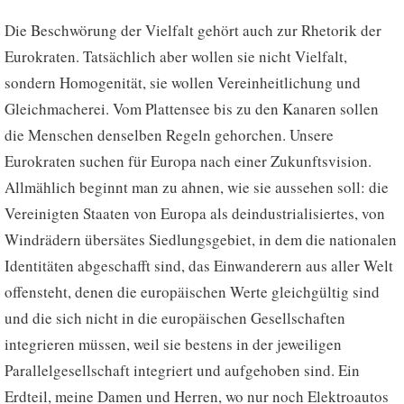
Die Beschwörung der Vielfalt gehört auch zur Rhetorik der
Eurokraten. Tatsächlich aber wollen sie nicht Vielfalt,
sondern Homogenität, sie wollen Vereinheitlichung und
Gleichmacherei. Vom Plattensee bis zu den Kanaren sollen
die Menschen denselben Regeln gehorchen. Unsere
Eurokraten suchen für Europa nach einer Zukunftsvision.
Allmählich beginnt man zu ahnen, wie sie aussehen soll: die
Vereinigten Staaten von Europa als deindustrialisiertes, von
Windrädern übersätes Siedlungsgebiet, in dem die nationalen
Identitäten abgeschafft sind, das Einwanderern aus aller Welt
offensteht, denen die europäischen Werte gleichgültig sind
und die sich nicht in die europäischen Gesellschaften
integrieren müssen, weil sie bestens in der jeweiligen
Parallelgesellschaft integriert und aufgehoben sind. Ein
Erdteil, meine Damen und Herren, wo nur noch Elektroautos