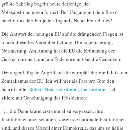
größte Sakrileg begeht heute derjenige, der
Volksabstimmungen fordert. Der Umgang mit dem Brexit
belehrt uns darüber jeden Tag aufs Neue, Frau Barley!
Die Antwort der heutigen EU auf die drängenden Fragen ist
immer dieselbe: Vereinheitlichung, Homogenisierung,
Normierung. Am Anfang hat die EU die Krümmung der
Gurken normiert, und am Ende normiert sie die Gedanken.
Der augenfälligste Angriff auf die europäische Vielfalt ist der
Zentralismus der EU. Ich will hier als Pars pro Toto den
Schriftsteller
Robert Menasse zitieren, der forderte
– ich
zitiere mit Genehmigung des Präsidenten:
“… die Demokratie erst einmal zu vergessen, ihre
Institutionen abzuschaffen, soweit sie nationale Institutionen
sind, und dieses Modell einer Demokratie, das uns so heilig