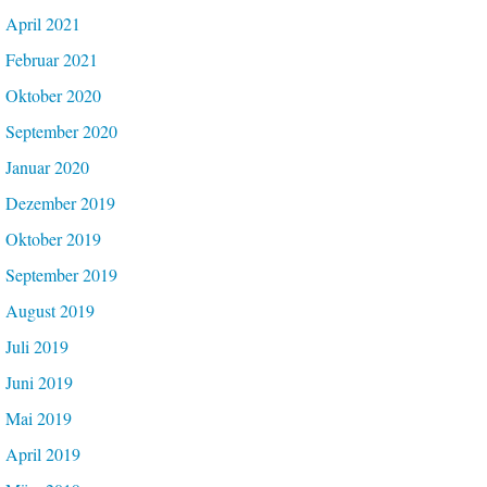
April 2021
Februar 2021
Oktober 2020
September 2020
Januar 2020
Dezember 2019
Oktober 2019
September 2019
August 2019
Juli 2019
Juni 2019
Mai 2019
April 2019