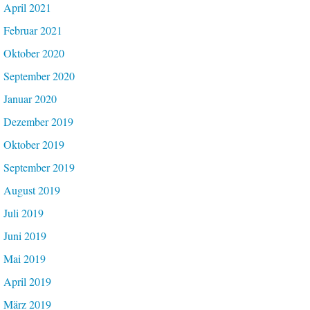
April 2021
Februar 2021
Oktober 2020
September 2020
Januar 2020
Dezember 2019
Oktober 2019
September 2019
August 2019
Juli 2019
Juni 2019
Mai 2019
April 2019
März 2019