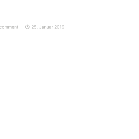
 comment
25. Januar 2019