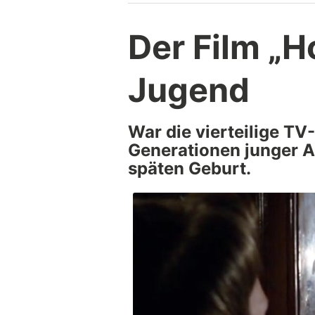
Der Film „H
Jugend
War die vierteilige TV
Generationen junger A
späten Geburt.