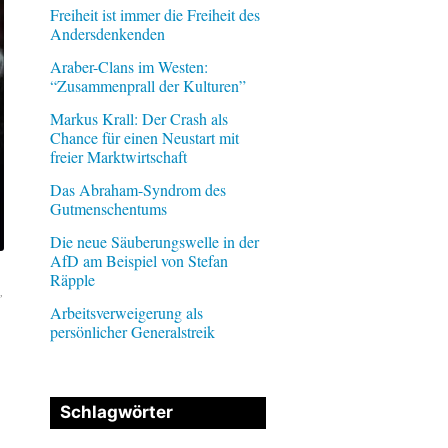
Freiheit ist immer die Freiheit des
Andersdenkenden
Araber-Clans im Westen:
“Zusammenprall der Kulturen”
Markus Krall: Der Crash als
Chance für einen Neustart mit
freier Marktwirtschaft
Das Abraham-Syndrom des
Gutmenschentums
Die neue Säuberungswelle in der
AfD am Beispiel von Stefan
Räpple
”
Arbeitsverweigerung als
persönlicher Generalstreik
Schlagwörter