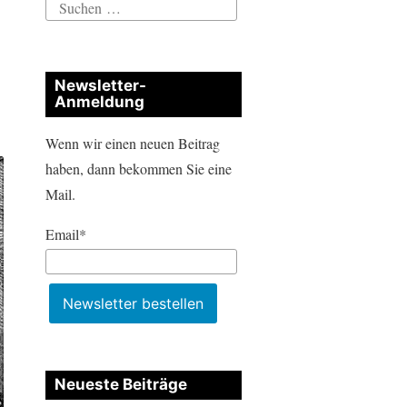
Suchen
nach:
Newsletter-
Anmeldung
Wenn wir einen neuen Beitrag
haben, dann bekommen Sie eine
Mail.
Email*
Neueste Beiträge