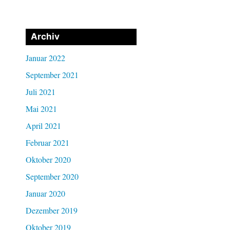
Archiv
Januar 2022
September 2021
Juli 2021
Mai 2021
April 2021
Februar 2021
Oktober 2020
September 2020
Januar 2020
Dezember 2019
Oktober 2019